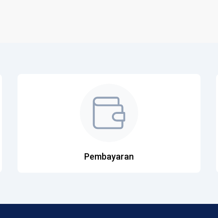
Pembayaran