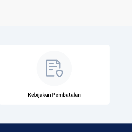
Kebijakan Pembatalan