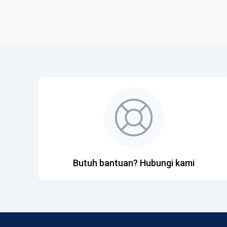
Butuh bantuan? Hubungi kami