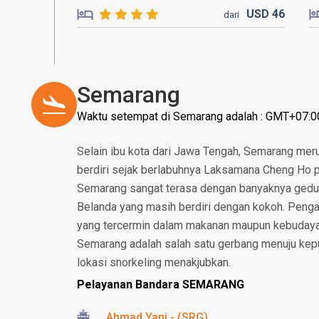
USD
46
dari
Semarang
Waktu setempat di Semarang adalah : GMT+07:0
Selain ibu kota dari Jawa Tengah, Semarang meru
berdiri sejak berlabuhnya Laksamana Cheng Ho p
Semarang sangat terasa dengan banyaknya gedu
Belanda yang masih berdiri dengan kokoh. Pengaru
yang tercermin dalam makanan maupun kebudaya
Semarang adalah salah satu gerbang menuju ke
lokasi snorkeling menakjubkan.
Pelayanan Bandara SEMARANG
Ahmad Yani - (SRG)