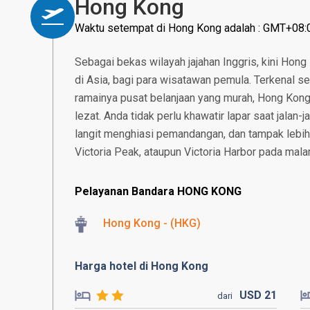
Hong Kong
Waktu setempat di Hong Kong adalah : GMT+08:
Sebagai bekas wilayah jajahan Inggris, kini Hon
di Asia, bagi para wisatawan pemula. Terkenal se
ramainya pusat belanjaan yang murah, Hong Kong
lezat. Anda tidak perlu khawatir lapar saat jalan
langit menghiasi pemandangan, dan tampak lebih 
Victoria Peak, ataupun Victoria Harbor pada mala
Pelayanan Bandara HONG KONG
Hong Kong - (HKG)
Harga hotel di Hong Kong
USD
21
dari