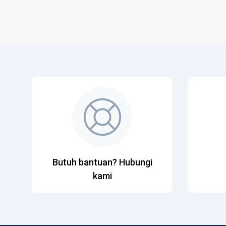
Butuh bantuan? Hubungi
kami