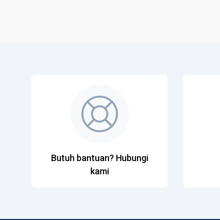
Butuh bantuan? Hubungi
kami