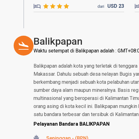
USD
23
dari
Balikpapan
Waktu setempat di Balikpapan adalah : GMT+08:
Balikpapan adalah kota yang terletak di tenggara 
Makassar. Dahulu sebuah desa nelayan Bugis yang 
berkembang menjadi sebuah kota pelabuhan utam
sumber daya alam maupun mineralnya. Basis reg
multinasional yang beroperasi di Kalimantan Tim
orang asing di kota kecil ini. Balikpapan mungkin 
satu bandara terbesar dan tersibuk di Kalimantan
Pelayanan Bandara BALIKPAPAN
Sepinggan - (BPN)