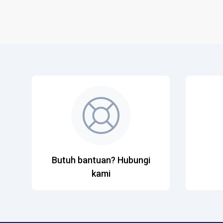
Butuh bantuan? Hubungi
kami