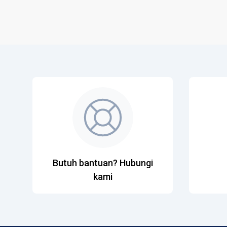
Butuh bantuan? Hubungi
kami