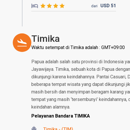
USD
51
dari
Timika
Waktu setempat di Timika adalah : GMT+09:00
Papua adalah salah satu provinsi di Indonesia 
Jayawijaya. Timika, sebuah kota di Papua dengan
dikunjungi karena keindahannya. Pantai Casuari, 
beberapa tempat wisata yang dapat dikunjungi ji
masih bersih dan menyimpan beragam karang yang
tempat yang masih ‘tersembunyi’ keindahannya, da
keindahan alamnya.
Pelayanan Bandara TIMIKA
Timika - (TIM)