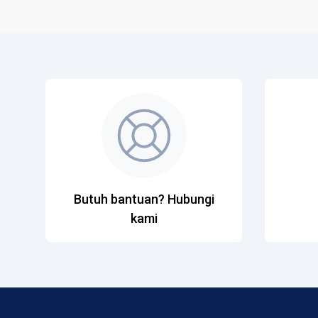
Butuh bantuan? Hubungi
kami